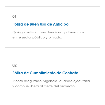
01
Póliza de Buen Uso de Anticipo
Qué garantiza, cómo funciona y diferencias
entre sector público y privado.
02
Póliza de Cumplimiento de Contrato
Monto asegurado, vigencia, cuándo ejecutarla
y cómo se libera al cierre del proyecto.