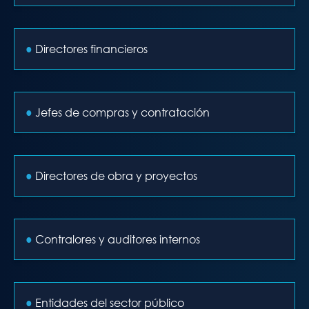
●
Directores financieros
●
Jefes de compras y contratación
●
Directores de obra y proyectos
●
Contralores y auditores internos
●
Entidades del sector público