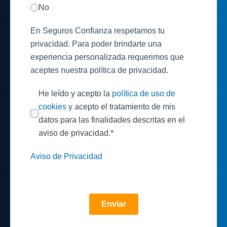
No
En Seguros Confianza respetamos tu
privacidad. Para poder brindarte una
experiencia personalizada requerimos que
aceptes nuestra política de privacidad.
He leído y acepto la
política de uso de
cookies
y acepto el tratamiento de mis
datos para las finalidades descritas en el
aviso de privacidad.
*
Aviso de Privacidad
Enviar