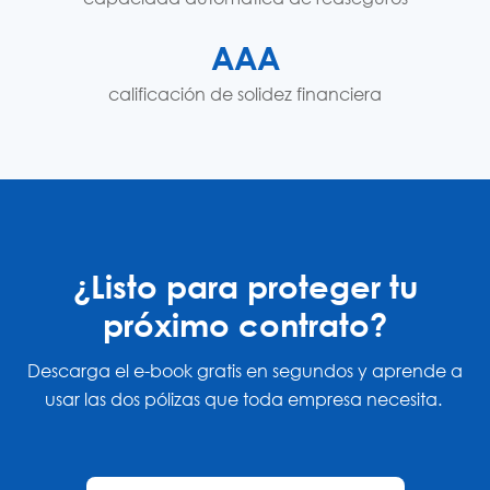
AAA
calificación de solidez financiera
¿Listo para proteger tu
próximo contrato?
Descarga el e-book gratis en segundos y aprende a
usar las dos pólizas que toda empresa necesita.