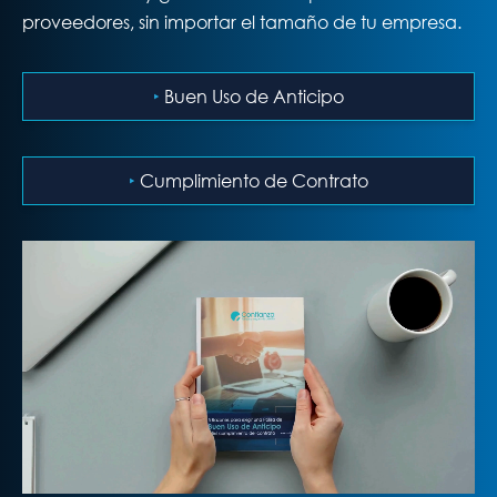
proveedores, sin importar el tamaño de tu empresa.
‣
Buen Uso de Anticipo
‣
Cumplimiento de Contrato