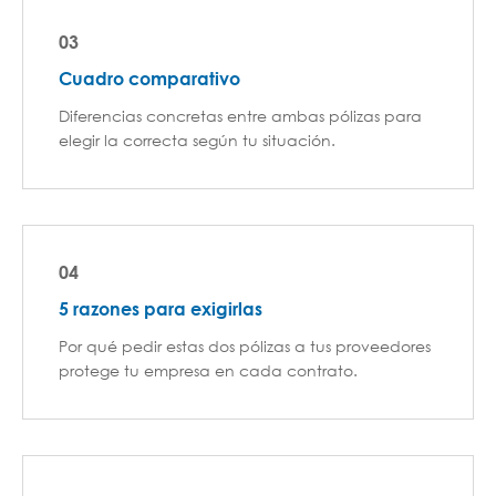
03
Cuadro comparativo
Diferencias concretas entre ambas pólizas para
elegir la correcta según tu situación.
04
5 razones para exigirlas
Por qué pedir estas dos pólizas a tus proveedores
protege tu empresa en cada contrato.