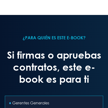
¿PARA QUIÉN ES ESTE E-BOOK?
Si firmas o apruebas
contratos, este e-
book es para ti
●
Gerentes Generales