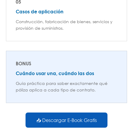
05
Casos de aplicación
Construcción, fabricación de bienes, servicios y
provisión de suministros.
BONUS
Cuándo usar una, cuándo las dos
Guía práctica para saber exactamente qué
póliza aplica a cada tipo de contrato.
📥 Descargar E-Book Gratis